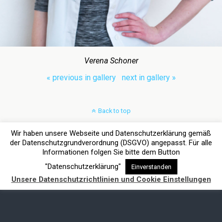
Verena Schoner
« previous in gallery
next in gallery »
Back to top
Wir haben unsere Webseite und Datenschutzerklärung gemäß
Mobile
Desktop
der Datenschutzgrundverordnung (DSGVO) angepasst. Für alle
Informationen folgen Sie bitte dem Button
"Datenschutzerklärung"
Einverstanden
Unsere Datenschutzrichtlinien und Cookie Einstellungen