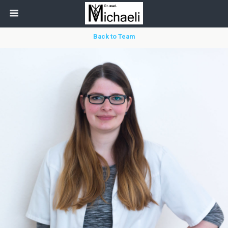
Back to Team