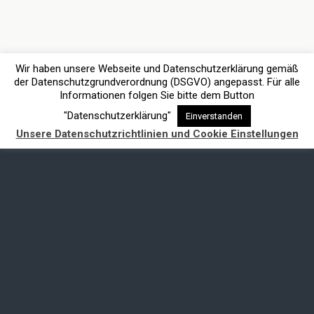
Wir haben unsere Webseite und Datenschutzerklärung gemäß
der Datenschutzgrundverordnung (DSGVO) angepasst. Für alle
Informationen folgen Sie bitte dem Button
"Datenschutzerklärung"
Einverstanden
Unsere Datenschutzrichtlinien und Cookie Einstellungen